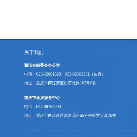
关于我们
西洽会组委会办公室
电话：023-62661828、023-62663231（传真）
地址：重庆市两江新区松石北路162号6栋
重庆市会展服务中心
电话：023-89186393
地址：重庆市两江新区建新北路65号外经贸大厦19楼