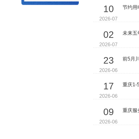
10
节约用
2026-07
02
未来五
2026-07
23
前5月
2026-06
17
重庆1
2026-06
09
重庆服
2026-06