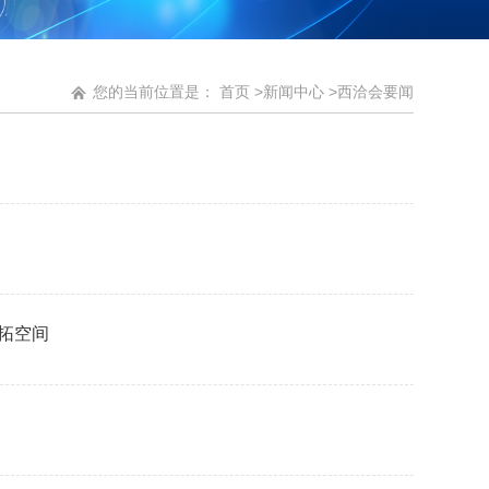
您的当前位置是：
首页
>
新闻中心
>
西洽会要闻
费拓空间